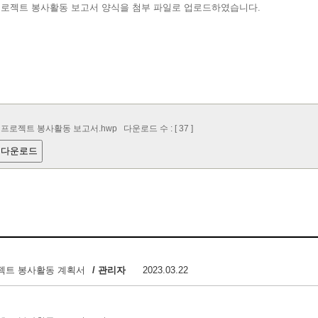
로젝트 봉사활동 보고서 양식을 첨부 파일로 업로드하였습니다.
프로젝트 봉사활동 보고서.hwp
다운로드 수 : [ 37 ]
 다운로드
젝트 봉사활동 계획서
/ 관리자
2023.03.22