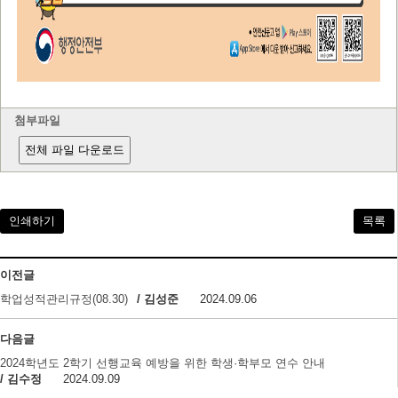
첨부파일
전체 파일 다운로드
인쇄하기
목록
이전글
학업성적관리규정(08.30)
/ 김성준
2024.09.06
다음글
2024학년도 2학기 선행교육 예방을 위한 학생·학부모 연수 안내
/ 김수정
2024.09.09