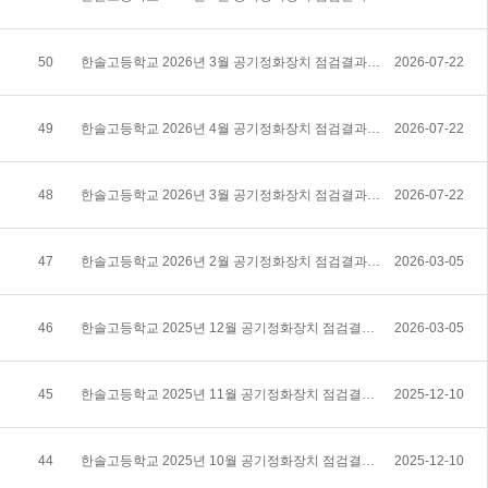
50
한솔고등학교 2026년 3월 공기정화장치 점검결과 공개
2026-07-22
49
한솔고등학교 2026년 4월 공기정화장치 점검결과 공개
2026-07-22
48
한솔고등학교 2026년 3월 공기정화장치 점검결과 공개
2026-07-22
47
한솔고등학교 2026년 2월 공기정화장치 점검결과 공개
2026-03-05
46
한솔고등학교 2025년 12월 공기정화장치 점검결과 공개
2026-03-05
45
한솔고등학교 2025년 11월 공기정화장치 점검결과 공개
2025-12-10
44
한솔고등학교 2025년 10월 공기정화장치 점검결과 공개
2025-12-10