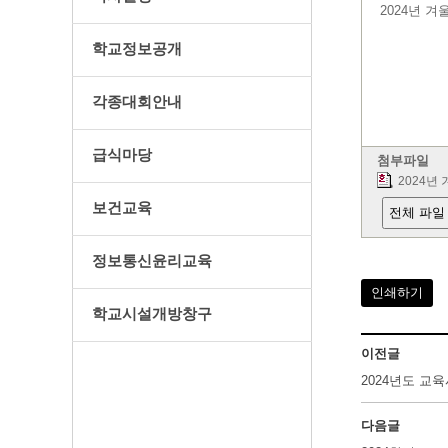
2024년 
학교정보공개
각종대회안내
급식마당
첨부파일
2024년
보건교육
전체 파일
정보통신윤리교육
인쇄하기
학교시설개방창구
이전글
2024년도 교
다음글