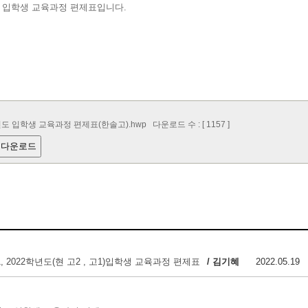
도 입학생 교육과정 편제표입니다.
년도 입학생 교육과정 편제표(한솔고).hwp
다운로드 수 : [ 1157 ]
 다운로드
1, 2022학년도(현 고2 , 고1)입학생 교육과정 편제표
/ 김기혜
2022.05.19